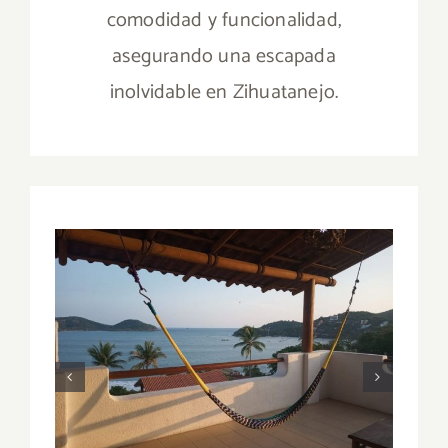
comodidad y funcionalidad,
asegurando una escapada
inolvidable en Zihuatanejo.