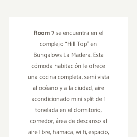
Room 7
se encuentra en el
complejo “Hill Top” en
Bungalows La Madera. Esta
cómoda habitación le ofrece
una cocina completa, semi vista
al océano y a la ciudad, aire
acondicionado mini split de 1
tonelada en el dormitorio,
comedor, área de descanso al
aire libre, hamaca, wi fi, espacio,