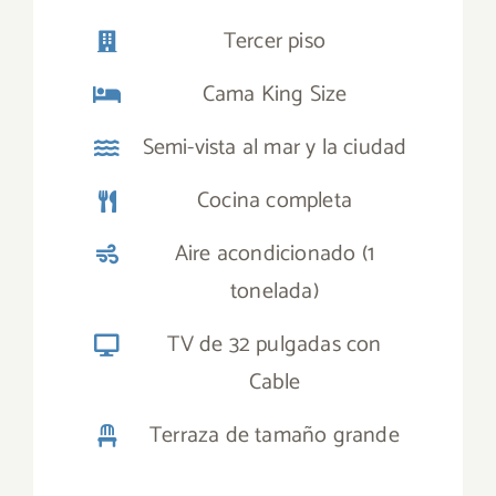
Tercer piso
Cama King Size
Semi-vista al mar y la ciudad
Cocina completa
Aire acondicionado (1
tonelada)
TV de 32 pulgadas con
Cable
Terraza de tamaño grande