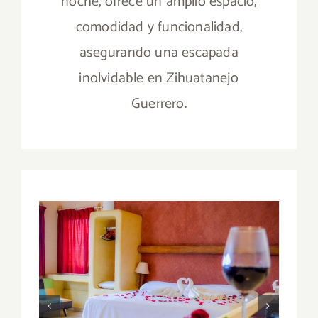
noche, ofrece un amplio espacio,
comodidad y funcionalidad,
asegurando una escapada
inolvidable en Zihuatanejo
Guerrero.