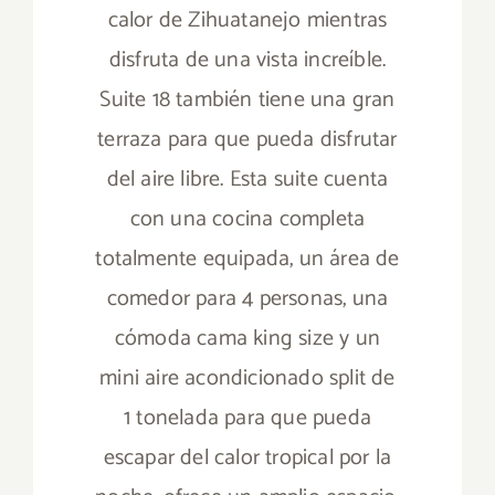
calor de Zihuatanejo mientras
disfruta de una vista increíble.
Suite 18 también tiene una gran
terraza para que pueda disfrutar
del aire libre. Esta suite cuenta
con una cocina completa
totalmente equipada, un área de
comedor para 4 personas, una
cómoda cama king size y un
mini aire acondicionado split de
1 tonelada para que pueda
escapar del calor tropical por la