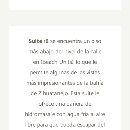
Suite 18
se encuentra un piso
más abajo del nivel de la calle
en (Beach Units), lo que le
permite algunas de las vistas
más impresionantes de la bahía
de Zihuatanejo. Esta suite le
ofrece una bañera de
hidromasaje con agua fría al aire
libre para que pueda escapar del