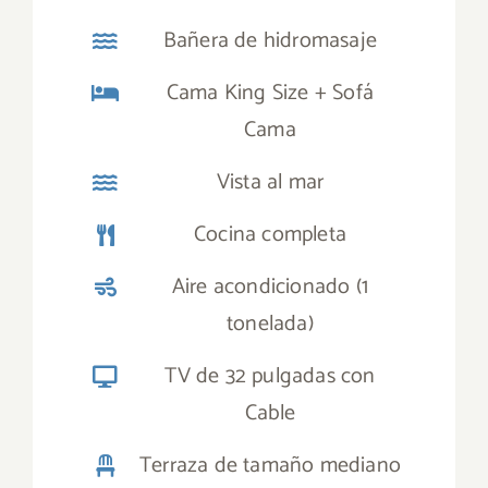
Bañera de hidromasaje
Cama King Size + Sofá
Cama
Vista al mar
Cocina completa
Aire acondicionado (1
tonelada)
TV de 32 pulgadas con
Cable
Terraza de tamaño mediano