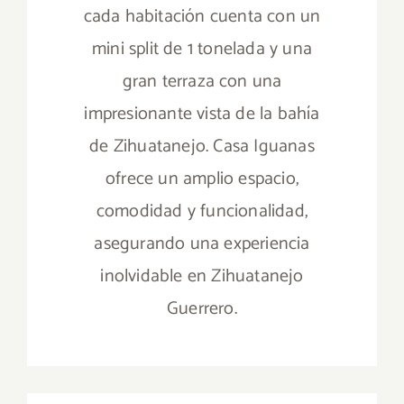
cada habitación cuenta con un
mini split de 1 tonelada y una
gran terraza con una
impresionante vista de la bahía
de Zihuatanejo. Casa Iguanas
ofrece un amplio espacio,
comodidad y funcionalidad,
asegurando una experiencia
inolvidable en Zihuatanejo
Guerrero.