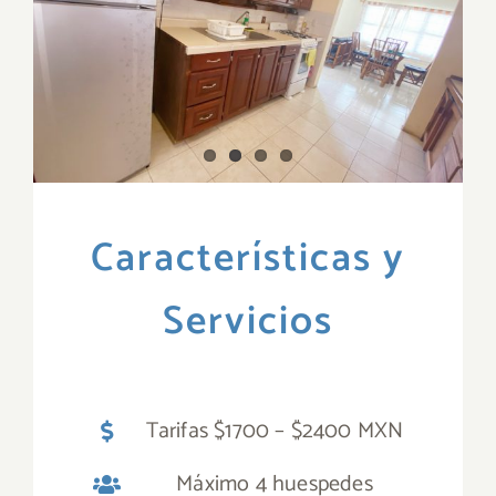
Características y
Servicios
Tarifas $1700 – $2400 MXN
Máximo 4 huespedes