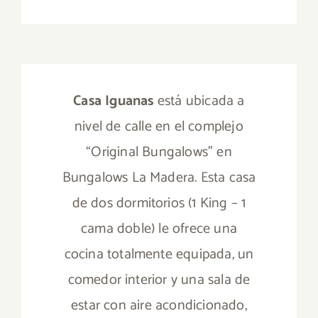
Casa Iguanas
está ubicada a
nivel de calle en el complejo
“Original Bungalows” en
Bungalows La Madera. Esta casa
de dos dormitorios (1 King – 1
cama doble) le ofrece una
cocina totalmente equipada, un
comedor interior y una sala de
estar con aire acondicionado,