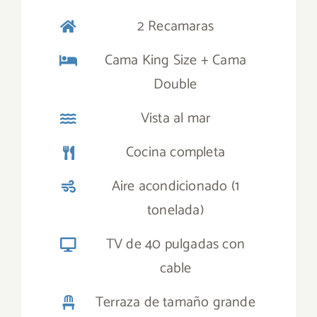
2 Recamaras
Cama King Size + Cama
Double
Vista al mar
Cocina completa
Aire acondicionado (1
tonelada)
TV de 40 pulgadas con
cable
Terraza de tamaño grande