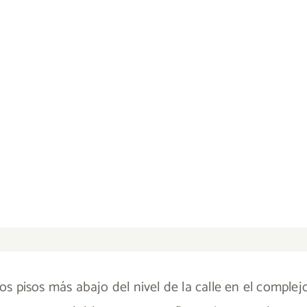
 pisos más abajo del nivel de la calle en el comple