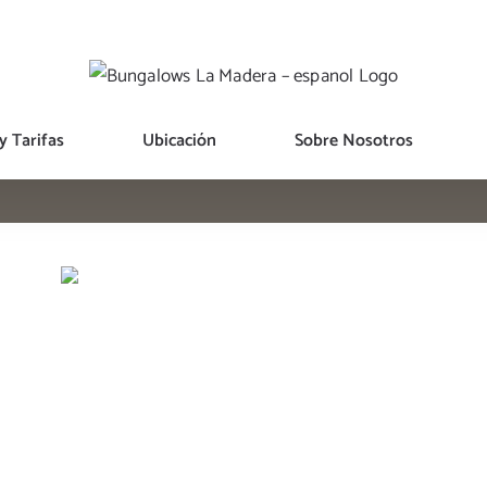
y Tarifas
Ubicación
Sobre Nosotros