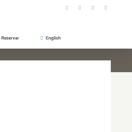
WhatsApp
Facebook
Instagram
Email
Reservar
English